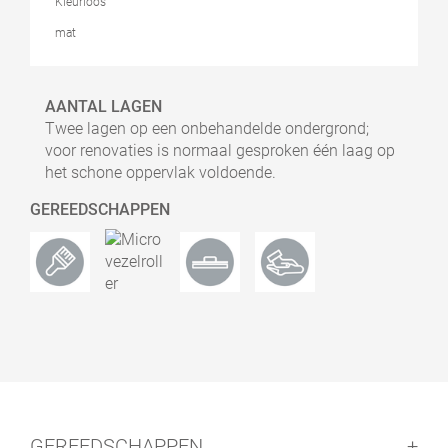
Kleurloos
mat
AANTAL LAGEN
Twee lagen op een onbehandelde ondergrond;
voor renovaties is normaal gesproken één laag op
het schone oppervlak voldoende.
GEREEDSCHAPPEN
GEREEDSCHAPPEN