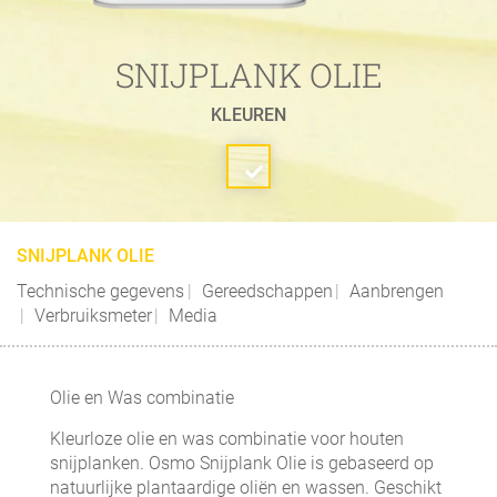
SNIJPLANK OLIE
KLEUREN
SNIJPLANK OLIE
Technische gegevens
Gereedschappen
Aanbrengen
Verbruiksmeter
Media
Olie en Was combinatie
Kleurloze olie en was combinatie voor houten
snijplanken. Osmo Snijplank Olie is gebaseerd op
natuurlijke plantaardige oliën en wassen. Geschikt