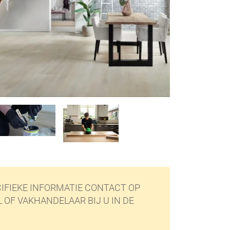
IFIEKE INFORMATIE CONTACT OP
OF VAKHANDELAAR BIJ U IN DE