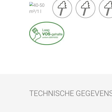
TECHNISCHE GEGEVEN