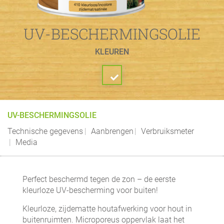
UV-BESCHERMINGSOLIE
KLEUREN
UV-BESCHERMINGSOLIE
Technische gegevens
Aanbrengen
Verbruiksmeter
Media
Perfect beschermd tegen de zon – de eerste
kleurloze UV-bescherming voor buiten!
Kleurloze, zijdematte houtafwerking voor hout in
buitenruimten. Microporeus oppervlak laat het