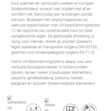
hout ademen en vermindert zwellen en krimpen.
Waterafstotend, scheurt niet, bladert niet af en
schilfert niet. Eenvoudig aan te brengen zonder
schuren. Blokkeert het vergrijzingsproces op
verticale oppervlakken met UV-beschermingsfactor
12 ten opzichte van onbehandeld hout bij twee
aangebrachte lagen. De gedroogde afwerking is
veilig voor mensen, dieren en planten (bestand
tegen speeksel en transpiratie volgens DIN 53160,
geschikt voor kinderspeelgoed volgens EN 71.3).
Osmo UV-Beschermingsolie is ideaal voor alle
verticale houtoppervlakken in buitenruimten:
deuren, ramen, luiken (maatvasten elementen),
carports, gevelbekleding, balkons, hekken,
pergola's en schuren (maatinstabiele elementen).