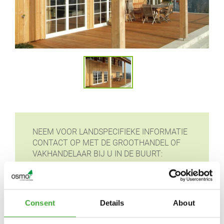
NEEM VOOR LANDSPECIFIEKE INFORMATIE
CONTACT OP MET DE GROOTHANDEL OF
VAKHANDELAAR BIJ U IN DE BUURT:
Consent
Details
About