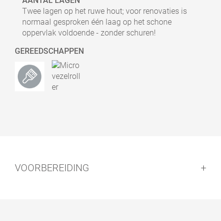
AANTAL LAGEN
Twee lagen op het ruwe hout; voor renovaties is
normaal gesproken één laag op het schone
oppervlak voldoende - zonder schuren!
GEREEDSCHAPPEN
VOORBEREIDING
Voorbereiding: