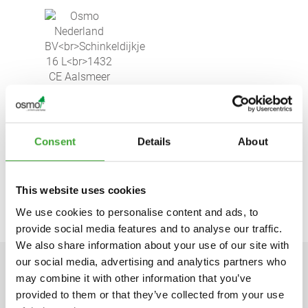
Osmo Nederland BV
Schinkeldijkje 16 L
1432 CE Aalsmeer
Nederland
Consent
Details
About
https://osmonederland.nl/
klantenservice@osmonederland.nl
This website uses cookies
We use cookies to personalise content and ads, to
provide social media features and to analyse our traffic.
We also share information about your use of our site with
our social media, advertising and analytics partners who
may combine it with other information that you’ve
TECHNISCHE GEGEVENS
provided to them or that they’ve collected from your use