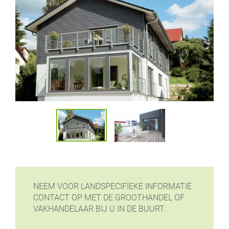
NEEM VOOR LANDSPECIFIEKE INFORMATIE
CONTACT OP MET DE GROOTHANDEL OF
VAKHANDELAAR BIJ U IN DE BUURT: