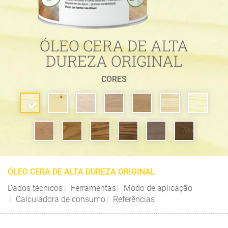
ÓLEO CERA DE ALTA
DUREZA ORIGINAL
CORES
ÓLEO CERA DE ALTA DUREZA ORIGINAL
Dados técnicos
Ferramentas
Modo de aplicação
Calculadora de consumo
Referências