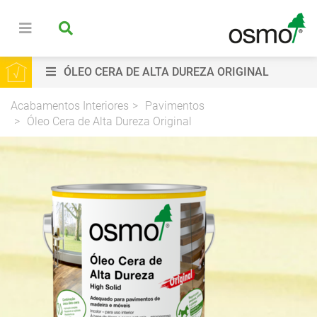
ÓLEO CERA DE ALTA DUREZA ORIGINAL
Acabamentos Interiores
Pavimentos
Óleo Cera de Alta Dureza Original