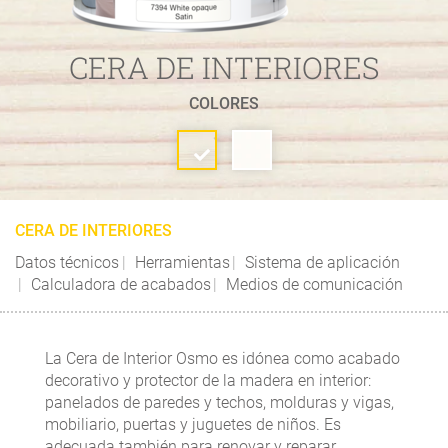
CERA DE INTERIORES
COLORES
CERA DE INTERIORES
Datos técnicos
Herramientas
Sistema de aplicación
Calculadora de acabados
Medios de comunicación
La Cera de Interior Osmo es idónea como acabado
decorativo y protector de la madera en interior:
panelados de paredes y techos, molduras y vigas,
mobiliario, puertas y juguetes de niños. Es
adecuada también para renovar y reparar