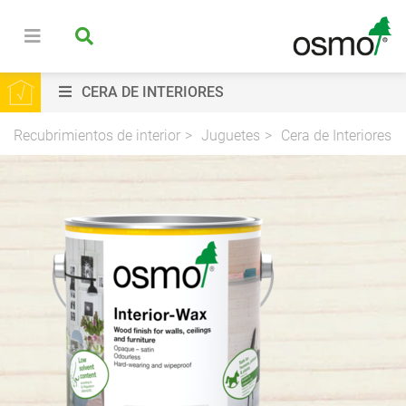
CERA DE INTERIORES
Recubrimientos de interior
Juguetes
Cera de Interiores