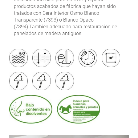
productos acabados de fábrica que hayan sido
tratados con Cera Interior Osmo Blanco
Transparente (7393) o Blanco Opaco
(7394).También adecuado para restauración de
panelados de madera antiguos.