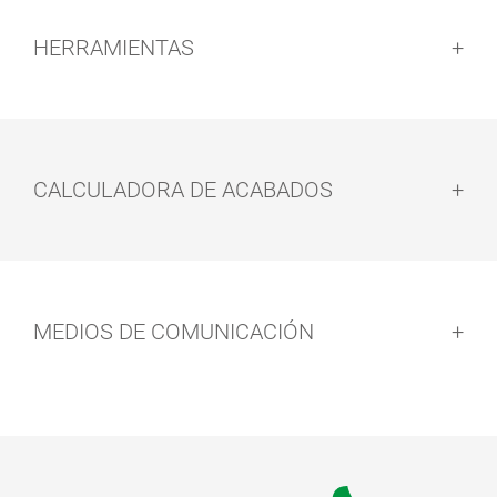
HERRAMIENTAS
CALCULADORA DE ACABADOS
MEDIOS DE COMUNICACIÓN
SET DE
BROCHA
RODILLO
PARA SUELOS