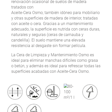
renovación ocasional de suelos de madera
tratados con
Aceite-Cera Osmo; también idóneo para mobiliario
y otras superficies de madera de interior, tratadas
con aceite o cera. Gracias a un mantenimiento
adecuado, la superficie es nutrida con ceras duras,
naturales y seguras (ceras de carnauba y
candelilla). El suelo mantiene una elevada
resistencia al desgaste sin formar película.
La Cera de Limpieza y Mantenimiento Osmo es
ideal para eliminar manchas difíciles como grasa
o betún, y además es ideal para refrescar todas las
superfícies acabadas con Aceite-Cera Osmo.