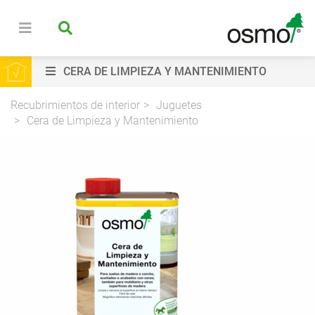
CERA DE LIMPIEZA Y MANTENIMIENTO
Recubrimientos de interior
Juguetes
Cera de Limpieza y Mantenimiento