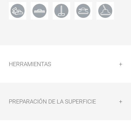
HERRAMIENTAS
PREPARACIÓN DE LA SUPERFICIE
Preparación de la superficie: