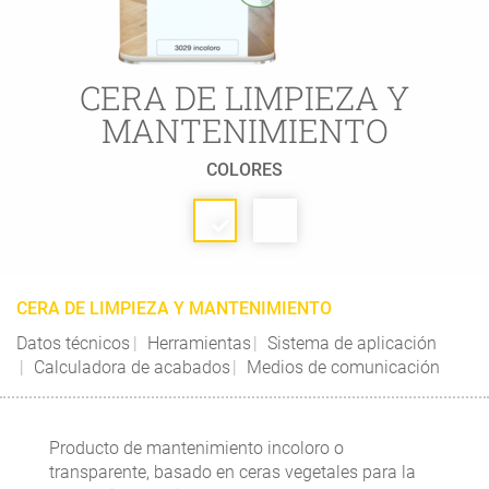
CERA DE LIMPIEZA Y
MANTENIMIENTO
COLORES
CERA DE LIMPIEZA Y MANTENIMIENTO
Datos técnicos
Herramientas
Sistema de aplicación
Calculadora de acabados
Medios de comunicación
Producto de mantenimiento incoloro o
transparente, basado en ceras vegetales para la