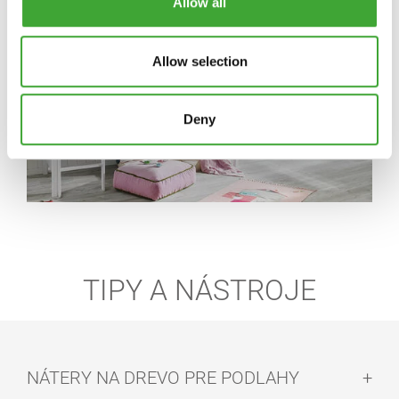
Allow all
Allow selection
Deny
TIPY A NÁSTROJE
NÁTERY NA DREVO PRE PODLAHY