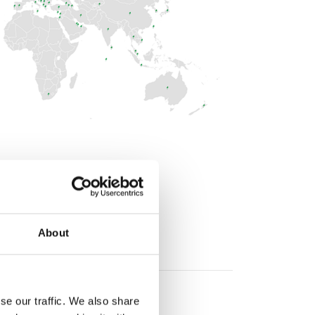
About
se our traffic. We also share