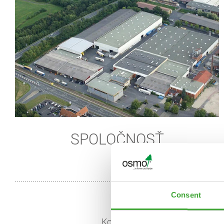
SPOLOČNOSŤ
Consent
Kontakt