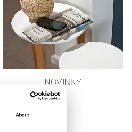
NOVINKY
About